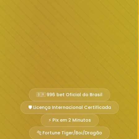
🇧🇷 996 bet Oficial do Brasil
🛡️ Licença Internacional Certificada
⚡ Pix em 2 Minutos
🐅 Fortune Tiger/Boi/Dragão