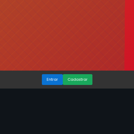
Entrar
Cadastrar