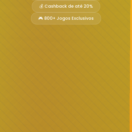
💰 Cashback de até 20%
🎮 800+ Jogos Exclusivos