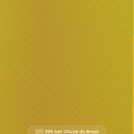
🇧🇷 996 bet Oficial do Brasil