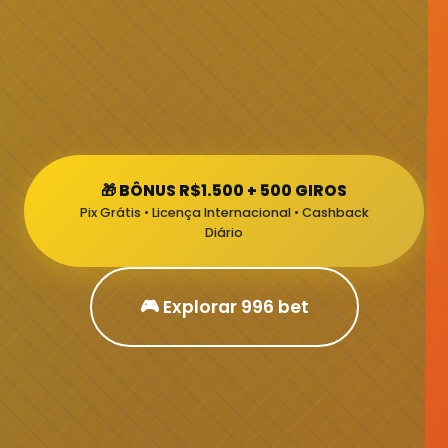
🎁 BÔNUS R$1.500 + 500 GIROS
Pix Grátis • Licença Internacional • Cashback
Diário
🎮 Explorar 996 bet