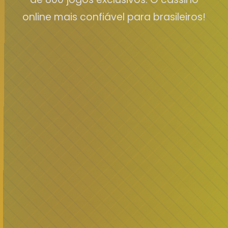
online mais confiável para brasileiros!