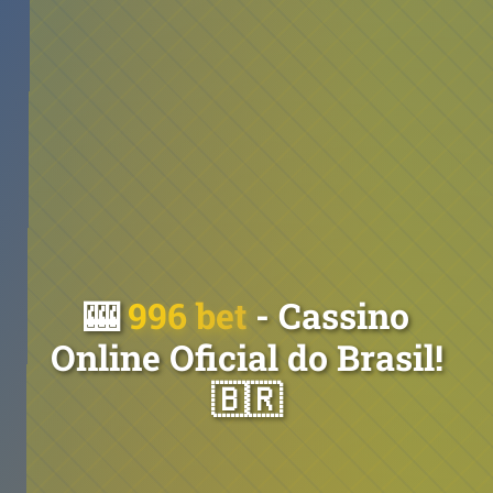
🎰
996 bet
- Cassino
Online Oficial do Brasil!
🇧🇷