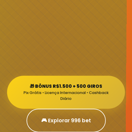
🎁 BÔNUS R$1.500 + 500 GIROS
Pix Grátis • Licença Internacional • Cashback
Diário
🎮 Explorar 996 bet