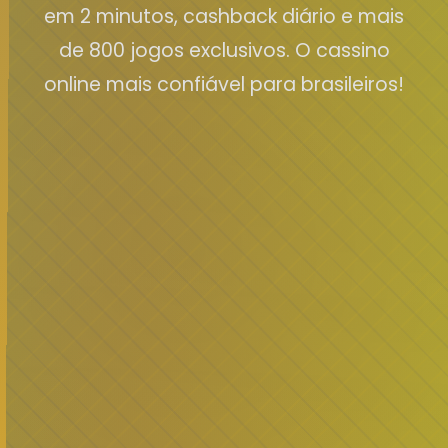
em 2 minutos, cashback diário e mais
de 800 jogos exclusivos. O cassino
online mais confiável para brasileiros!