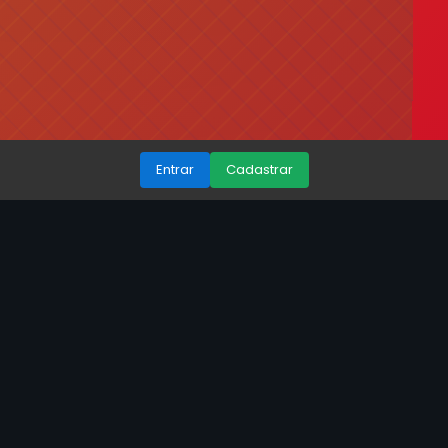
Entrar
Cadastrar
996 bet | Explorando