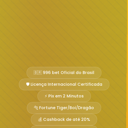
🇧🇷 996 bet Oficial do Brasil
🛡️ Licença Internacional Certificada
⚡ Pix em 2 Minutos
🐅 Fortune Tiger/Boi/Dragão
💰 Cashback de até 20%