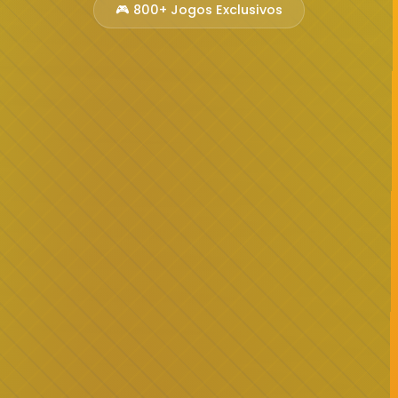
🎮 800+ Jogos Exclusivos