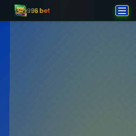
996 bet