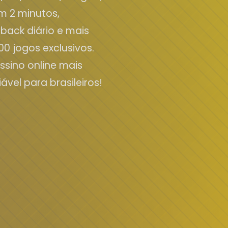
em 2 minutos,
back diário e mais
00 jogos exclusivos.
ssino online mais
ável para brasileiros!