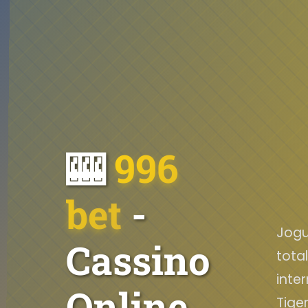
🎰
996
bet
-
Jogu
Cassino
tota
inte
Online
Tige