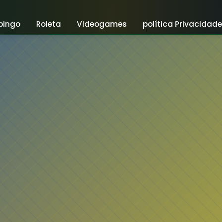
bingo
Roleta
Videogames
política Privacidade