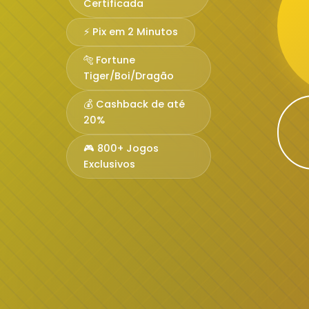
Certificada
⚡ Pix em 2 Minutos
🐅 Fortune
Tiger/Boi/Dragão
💰 Cashback de até
20%
🎮 800+ Jogos
Exclusivos